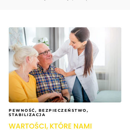
PEWNOŚĆ, BEZPIECZEŃSTWO,
STABILIZACJA
WARTOŚCI, KTÓRE NAMI