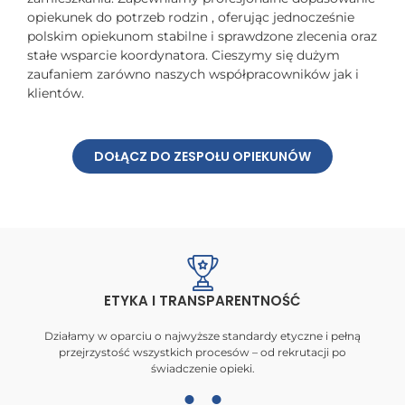
opiekunek do potrzeb rodzin , oferując jednocześnie
polskim opiekunom stabilne i sprawdzone zlecenia oraz
stałe wsparcie koordynatora. Cieszymy się dużym
zaufaniem zarówno naszych współpracowników jak i
klientów.
DOŁĄCZ DO ZESPOŁU OPIEKUNÓW
ETYKA I TRANSPARENTNOŚĆ
Działamy w oparciu o najwyższe standardy etyczne i pełną
przejrzystość wszystkich procesów – od rekrutacji po
świadczenie opieki.