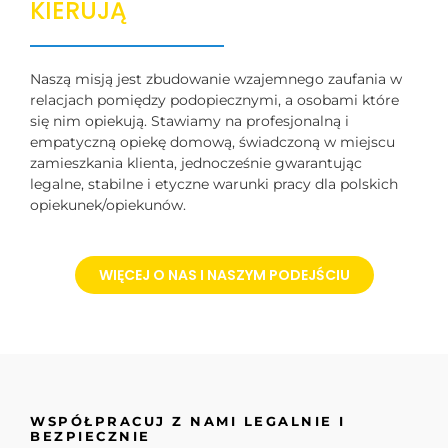
KIERUJĄ
Naszą misją jest zbudowanie wzajemnego zaufania w
relacjach pomiędzy podopiecznymi, a osobami które
się nim opiekują. Stawiamy na profesjonalną i
empatyczną opiekę domową, świadczoną w miejscu
zamieszkania klienta, jednocześnie gwarantując
legalne, stabilne i etyczne warunki pracy dla polskich
opiekunek/opiekunów.
WIĘCEJ O NAS I NASZYM PODEJŚCIU
WSPÓŁPRACUJ Z NAMI LEGALNIE I
BEZPIECZNIE