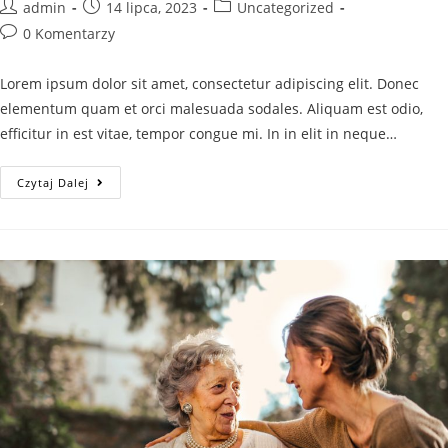
admin
14 lipca, 2023
Uncategorized
0 Komentarzy
Lorem ipsum dolor sit amet, consectetur adipiscing elit. Donec
elementum quam et orci malesuada sodales. Aliquam est odio,
efficitur in est vitae, tempor congue mi. In in elit in neque…
Czytaj Dalej