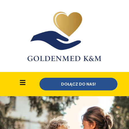
DOŁĄCZ DO NAS!