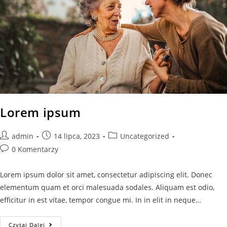
Lorem ipsum
admin
14 lipca, 2023
Uncategorized
0 Komentarzy
Lorem ipsum dolor sit amet, consectetur adipiscing elit. Donec
elementum quam et orci malesuada sodales. Aliquam est odio,
efficitur in est vitae, tempor congue mi. In in elit in neque…
Czytaj Dalej