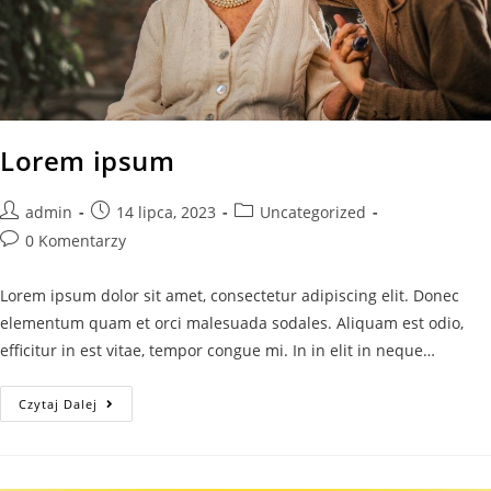
Lorem ipsum
admin
14 lipca, 2023
Uncategorized
0 Komentarzy
Lorem ipsum dolor sit amet, consectetur adipiscing elit. Donec
elementum quam et orci malesuada sodales. Aliquam est odio,
efficitur in est vitae, tempor congue mi. In in elit in neque…
Czytaj Dalej