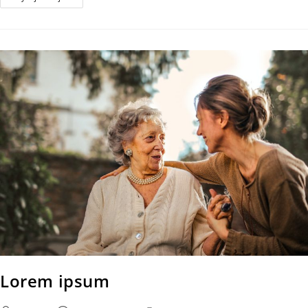
Lorem ipsum